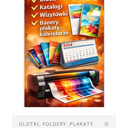
ULOTKI, FOLDERY ,PLAKATY