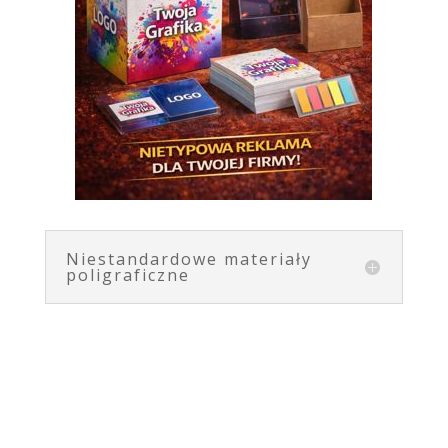
Niestandardowe materiały
poligraficzne