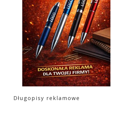
Długopisy reklamowe