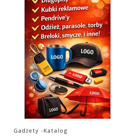
Gadżety -Katalog