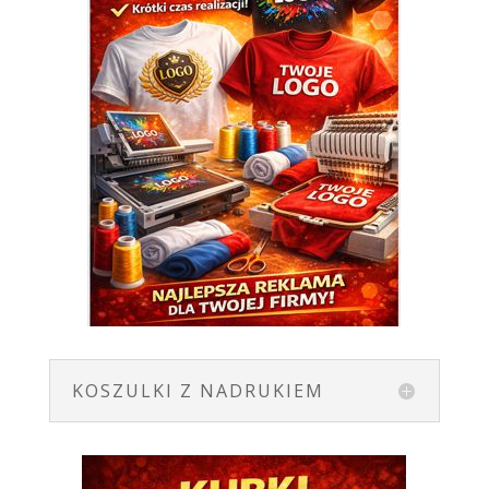
KOSZULKI Z NADRUKIEM