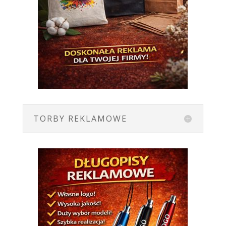
TORBY REKLAMOWE