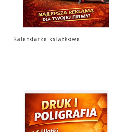
Kalendarze książkowe