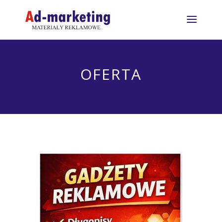
OFERTA