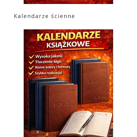
Kalendarze ścienne