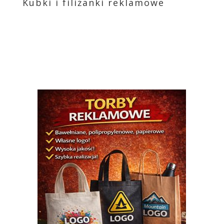
Kubki i filiżanki reklamowe