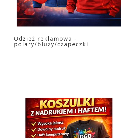
Odzież reklamowa -
polary/bluzy/czapeczki